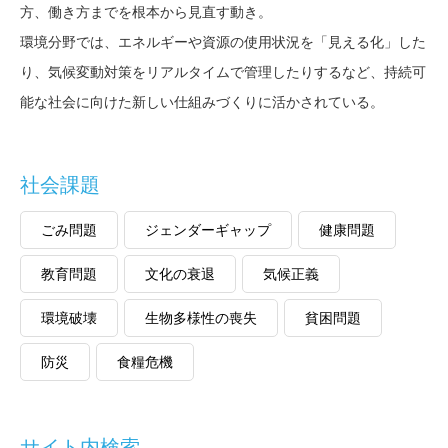
方、働き方までを根本から見直す動き。
環境分野では、エネルギーや資源の使用状況を「見える化」した
り、気候変動対策をリアルタイムで管理したりするなど、持続可
能な社会に向けた新しい仕組みづくりに活かされている。
社会課題
ごみ問題
ジェンダーギャップ
健康問題
教育問題
文化の衰退
気候正義
環境破壊
生物多様性の喪失
貧困問題
防災
食糧危機
サイト内検索