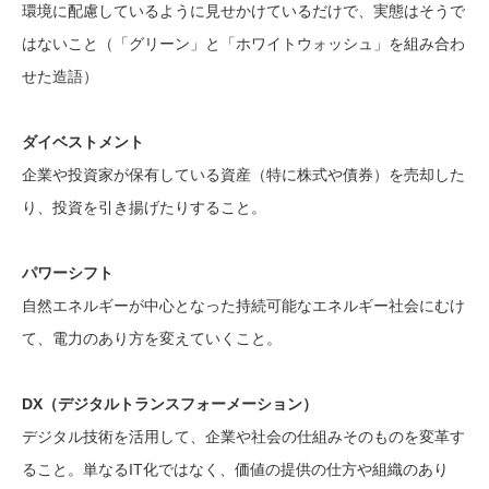
環境に配慮しているように見せかけているだけで、実態はそうで
はないこと（「グリーン」と「ホワイトウォッシュ」を組み合わ
せた造語）
ダイベストメント
企業や投資家が保有している資産（特に株式や債券）を売却した
り、投資を引き揚げたりすること。
パワーシフト
自然エネルギーが中心となった持続可能なエネルギー社会にむけ
て、電力のあり方を変えていくこと。
DX（デジタルトランスフォーメーション）
デジタル技術を活用して、企業や社会の仕組みそのものを変革す
ること。単なるIT化ではなく、価値の提供の仕方や組織のあり