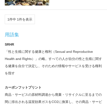
1件中 1件を表示
用語集
SRHR
「性と生殖に関する健康と権利（Sexual and Reproductive
Health and Rights）」の略。すべての人が自分の性と生殖に関す
る健康を自分で決定し、そのための情報やサービスを受ける権利
を指す
カーボンフットプリント
商品・サービスの原材料調達から廃棄・リサイクルに至るまでの
間に排出される温室効果ガスをCO2に換算し、その商品・サービ