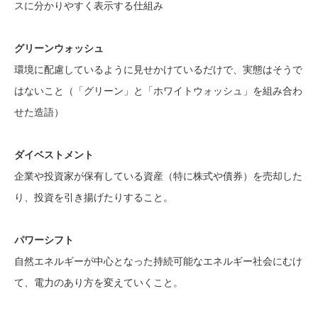
スに分かりやすく表示する仕組み
グリーンウォッシュ
環境に配慮しているように見せかけているだけで、実態はそうで
はないこと（「グリーン」と「ホワイトウォッシュ」を組み合わ
せた造語）
ダイベストメント
企業や投資家が保有している資産（特に株式や債券）を売却した
り、投資を引き揚げたりすること。
パワーシフト
自然エネルギーが中心となった持続可能なエネルギー社会にむけ
て、電力のあり方を変えていくこと。