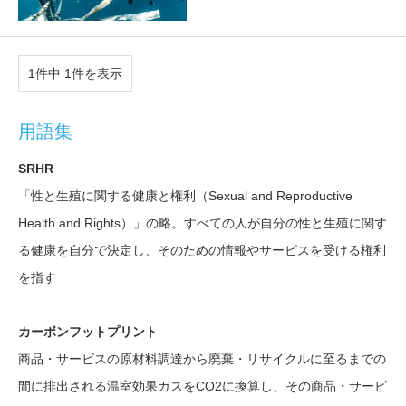
1件中 1件を表示
用語集
SRHR
「性と生殖に関する健康と権利（Sexual and Reproductive
Health and Rights）」の略。すべての人が自分の性と生殖に関す
る健康を自分で決定し、そのための情報やサービスを受ける権利
を指す
カーボンフットプリント
商品・サービスの原材料調達から廃棄・リサイクルに至るまでの
間に排出される温室効果ガスをCO2に換算し、その商品・サービ