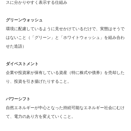
スに分かりやすく表示する仕組み
グリーンウォッシュ
環境に配慮しているように見せかけているだけで、実態はそうで
はないこと（「グリーン」と「ホワイトウォッシュ」を組み合わ
せた造語）
ダイベストメント
企業や投資家が保有している資産（特に株式や債券）を売却した
り、投資を引き揚げたりすること。
パワーシフト
自然エネルギーが中心となった持続可能なエネルギー社会にむけ
て、電力のあり方を変えていくこと。