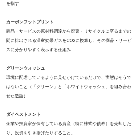
を指す
カーボンフットプリント
商品・サービスの原材料調達から廃棄・リサイクルに至るまでの
間に排出される温室効果ガスをCO2に換算し、その商品・サービ
スに分かりやすく表示する仕組み
グリーンウォッシュ
環境に配慮しているように見せかけているだけで、実態はそうで
はないこと（「グリーン」と「ホワイトウォッシュ」を組み合わ
せた造語）
ダイベストメント
企業や投資家が保有している資産（特に株式や債券）を売却した
り、投資を引き揚げたりすること。