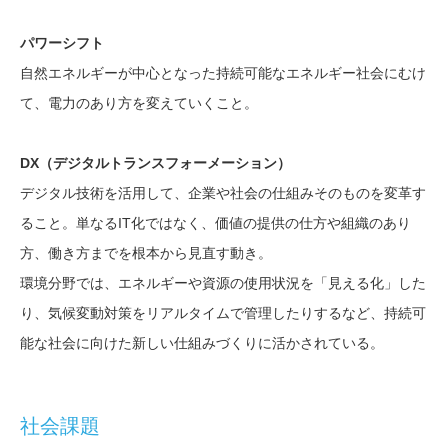
パワーシフト
自然エネルギーが中心となった持続可能なエネルギー社会にむけ
て、電力のあり方を変えていくこと。
DX（デジタルトランスフォーメーション）
デジタル技術を活用して、企業や社会の仕組みそのものを変革す
ること。単なるIT化ではなく、価値の提供の仕方や組織のあり
方、働き方までを根本から見直す動き。
環境分野では、エネルギーや資源の使用状況を「見える化」した
り、気候変動対策をリアルタイムで管理したりするなど、持続可
能な社会に向けた新しい仕組みづくりに活かされている。
社会課題